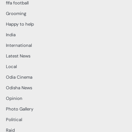
fifa football
Grooming
Happy to help
India
International
Latest News
Local
Odia Cinema
Odisha News
Opinion
Photo Gallery
Political
Raid