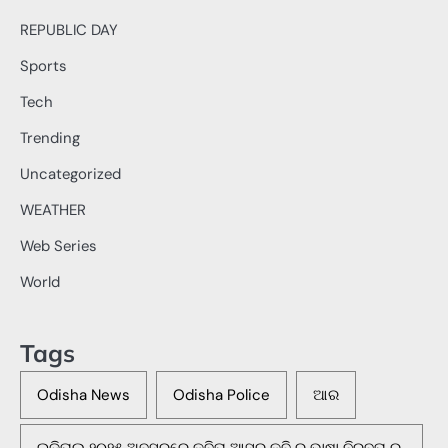
REPUBLIC DAY
Sports
Tech
Trending
Uncategorized
WEATHER
Web Series
World
Tags
Odisha News
Odisha Police
ଆର