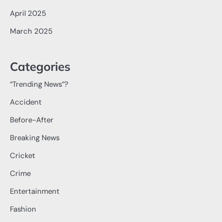
April 2025
March 2025
Categories
“Trending News”?
Accident
Before-After
Breaking News
Cricket
Crime
Entertainment
Fashion