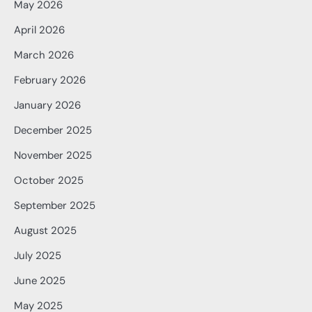
May 2026
April 2026
March 2026
February 2026
January 2026
December 2025
November 2025
October 2025
September 2025
August 2025
July 2025
June 2025
May 2025