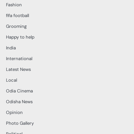
Fashion
fifa football
Grooming
Happy to help
India
International
Latest News
Local
Odia Cinema
Odisha News
Opinion
Photo Gallery
Political