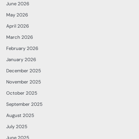
June 2026
May 2026
April 2026
March 2026
February 2026
January 2026
December 2025
November 2025
October 2025
September 2025
August 2025
July 2025
June 2025