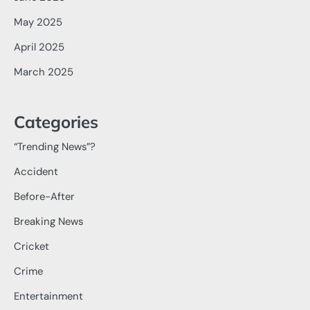
May 2025
April 2025
March 2025
Categories
“Trending News”?
Accident
Before-After
Breaking News
Cricket
Crime
Entertainment