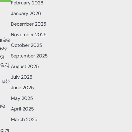
February 2026
January 2026
December 2025
November 2025
ାଜିକ
October 2025
ାବେ
September 2025
ଖର
ୟାଳୟ
August 2025
July 2025
 କରି
June 2025
May 2025
ାଧର
April 2025
March 2025
ରାହୀ