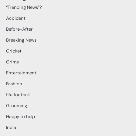
“Trending News”?
Accident
Before-After
Breaking News
Cricket
Crime
Entertainment
Fashion
fifa football
Grooming
Happy to help
India