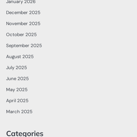
January 2026
December 2025
November 2025
October 2025
September 2025
August 2025
July 2025
June 2025
May 2025
April 2025
March 2025
Categories