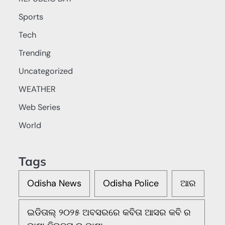
Sports
Tech
Trending
Uncategorized
WEATHER
Web Series
World
Tags
Odisha News
Odisha Police
ଆର
ଇଡିତାଲ୍ ୨୦୨୫ ଅବସରରେ କବିତା ଆସର କବି ର