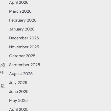
April 2026
March 2026
February 2026
January 2026
December 2025
November 2025
October 2025
September 2025
ଏହି
ଡା
August 2025
July 2025
ି.
June 2025
May 2025
April 2025