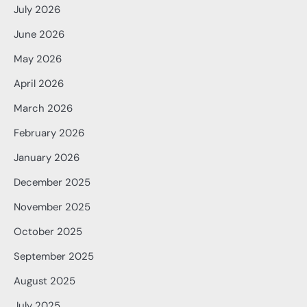
July 2026
June 2026
May 2026
April 2026
March 2026
February 2026
January 2026
December 2025
November 2025
October 2025
September 2025
August 2025
July 2025