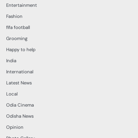
Entertainment
Fashion
fifa football
Grooming
Happy to help
India
International
Latest News
Local
Odia Cinema
Odisha News
Opinion