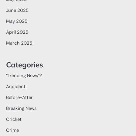
June 2025
May 2025
April 2025
March 2025
Categories
“Trending News”?
Accident
Before-After
Breaking News
Cricket
Crime