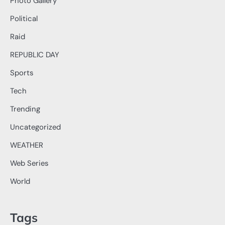
Photo Gallery
Political
Raid
REPUBLIC DAY
Sports
Tech
Trending
Uncategorized
WEATHER
Web Series
World
Tags