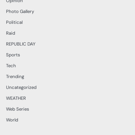
Opinion
Photo Gallery
Political
Raid
REPUBLIC DAY
Sports
Tech
Trending
Uncategorized
WEATHER
Web Series
World