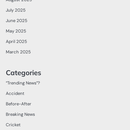
July 2025
June 2025
May 2025
April 2025
March 2025
Categories
“Trending News”?
Accident
Before-After
Breaking News
Cricket