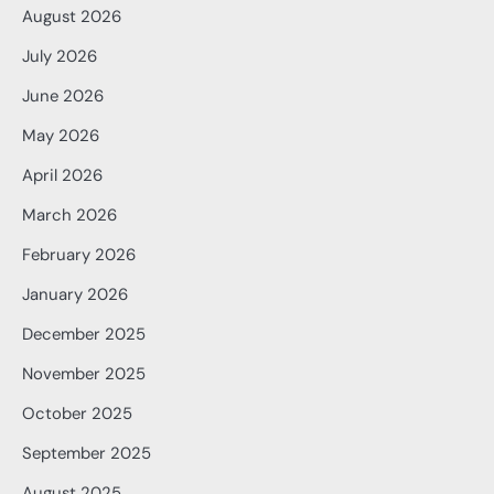
August 2026
July 2026
June 2026
May 2026
April 2026
March 2026
February 2026
January 2026
December 2025
November 2025
October 2025
September 2025
August 2025