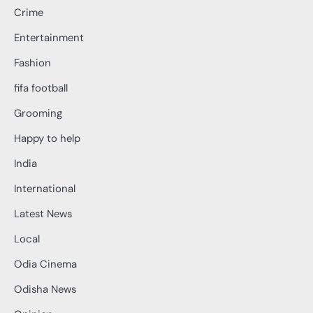
Crime
Entertainment
Fashion
fifa football
Grooming
Happy to help
India
International
Latest News
Local
Odia Cinema
Odisha News