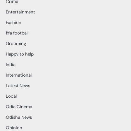
Crime
Entertainment
Fashion
fifa football
Grooming
Happy to help
India
International
Latest News
Local
Odia Cinema
Odisha News
Opinion