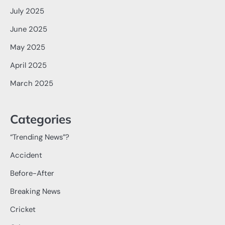
July 2025
June 2025
May 2025
April 2025
March 2025
Categories
“Trending News”?
Accident
Before-After
Breaking News
Cricket