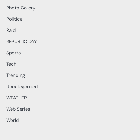
Photo Gallery
Political
Raid
REPUBLIC DAY
Sports
Tech
Trending
Uncategorized
WEATHER
Web Series
World