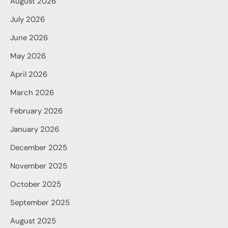
August 2026
July 2026
June 2026
May 2026
April 2026
March 2026
February 2026
January 2026
December 2025
November 2025
October 2025
September 2025
August 2025