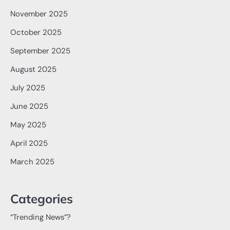
November 2025
October 2025
September 2025
August 2025
July 2025
June 2025
May 2025
April 2025
March 2025
Categories
“Trending News”?