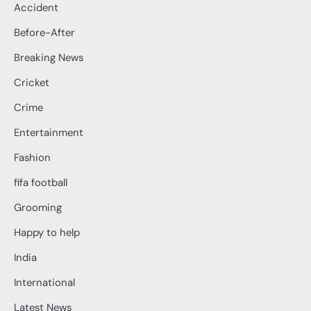
Accident
Before-After
Breaking News
Cricket
Crime
Entertainment
Fashion
fifa football
Grooming
Happy to help
India
International
Latest News