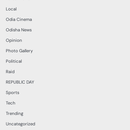
Local
Odia Cinema
Odisha News
Opinion
Photo Gallery
Political
Raid
REPUBLIC DAY
Sports
Tech
Trending
Uncategorized