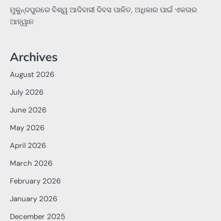
ମୁକୁନ୍ଦପୁରରେ ବିଶ୍ୱ ଆଦିବାସୀ ଦିବସ ପାଳିତ, ଅଧିକାର ପାଇଁ ଏକତାର
ଆହ୍ୱାନ
Archives
August 2026
July 2026
June 2026
May 2026
April 2026
March 2026
February 2026
January 2026
December 2025