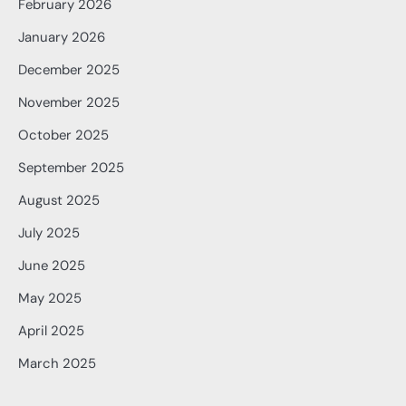
February 2026
January 2026
December 2025
November 2025
October 2025
September 2025
August 2025
July 2025
June 2025
May 2025
April 2025
March 2025