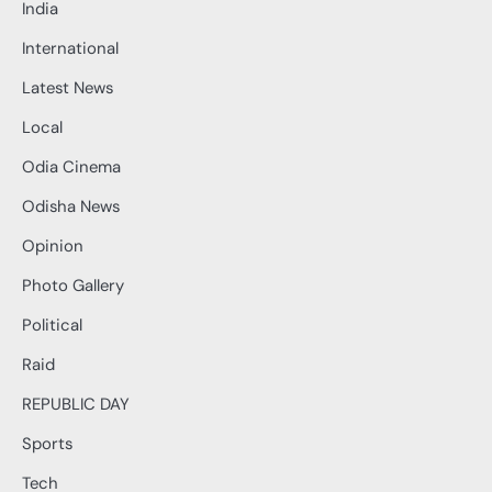
India
International
Latest News
Local
Odia Cinema
Odisha News
Opinion
Photo Gallery
Political
Raid
REPUBLIC DAY
Sports
Tech