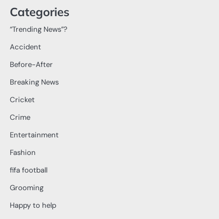
Categories
“Trending News”?
Accident
Before-After
Breaking News
Cricket
Crime
Entertainment
Fashion
fifa football
Grooming
Happy to help