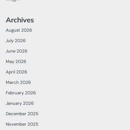
Archives
August 2026
July 2026
June 2026
May 2026
April 2026
March 2026
February 2026
January 2026
December 2025
November 2025