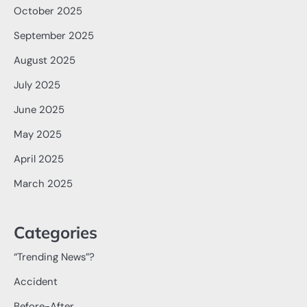
October 2025
September 2025
August 2025
July 2025
June 2025
May 2025
April 2025
March 2025
Categories
“Trending News”?
Accident
Before-After