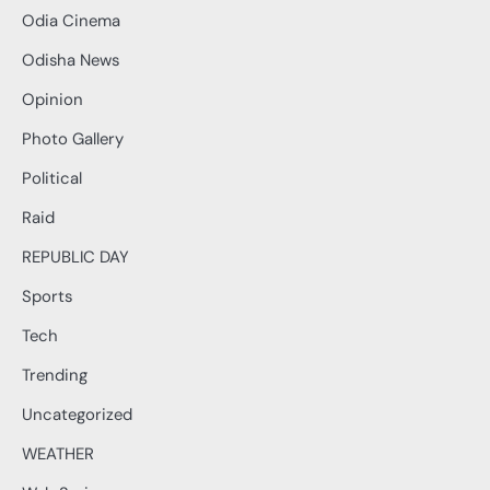
Odia Cinema
Odisha News
Opinion
Photo Gallery
Political
Raid
REPUBLIC DAY
Sports
Tech
Trending
Uncategorized
WEATHER