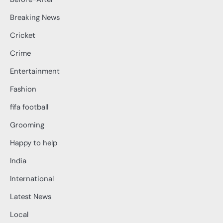
Breaking News
Cricket
Crime
Entertainment
Fashion
fifa football
Grooming
Happy to help
India
International
Latest News
Local