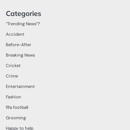
Categories
“Trending News”?
Accident
Before-After
Breaking News
Cricket
Crime
Entertainment
Fashion
fifa football
Grooming
Happy to help