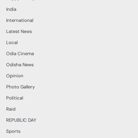
India
International
Latest News
Local
Odia Cinema
Odisha News
Opinion
Photo Gallery
Political
Raid
REPUBLIC DAY
Sports