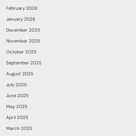
February 2026
January 2026
December 2025
November 2025
October 2025
September 2025
August 2025
July 2025
June 2025
May 2025
April 2025
March 2025