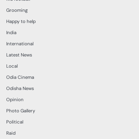
Grooming
Happy to help
India
International
Latest News
Local
Odia Cinema
Odisha News
Opinion
Photo Gallery
Political
Raid