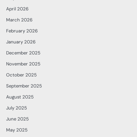
April 2026
March 2026
February 2026
January 2026
December 2025
November 2025
October 2025
September 2025
August 2025
July 2025
June 2025
May 2025