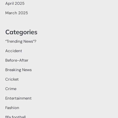
April 2025
March 2025
Categories
“Trending News”?
Accident
Before-After
Breaking News
Cricket
Crime
Entertainment
Fashion
fifa football