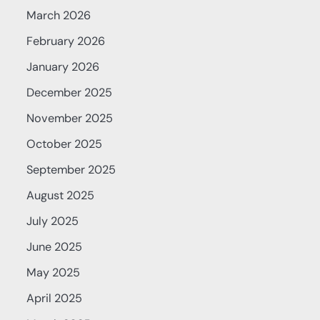
March 2026
February 2026
January 2026
December 2025
November 2025
October 2025
September 2025
August 2025
July 2025
June 2025
May 2025
April 2025