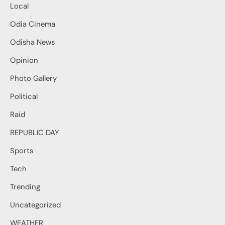
Local
Odia Cinema
Odisha News
Opinion
Photo Gallery
Political
Raid
REPUBLIC DAY
Sports
Tech
Trending
Uncategorized
WEATHER