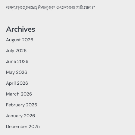
ପଞ୍ଚାୟତସ୍ତରୀୟ ନିଶାମୁକ୍ତ ସଚେତନତା ଅଭିଯାନ।*
Archives
August 2026
July 2026
June 2026
May 2026
April 2026
March 2026
February 2026
January 2026
December 2025