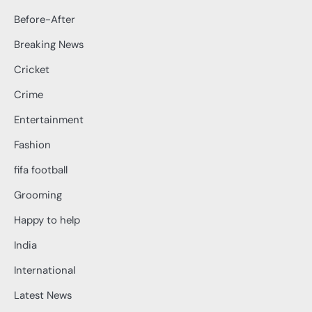
Before-After
Breaking News
Cricket
Crime
Entertainment
Fashion
fifa football
Grooming
Happy to help
India
International
Latest News