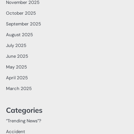
November 2025
October 2025
September 2025
August 2025
July 2025
June 2025
May 2025
April 2025
March 2025
Categories
“Trending News”?
Accident