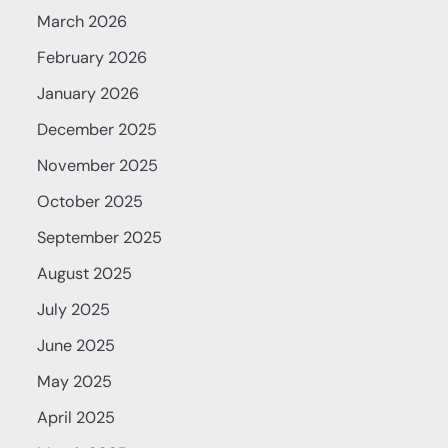
March 2026
February 2026
January 2026
December 2025
November 2025
October 2025
September 2025
August 2025
July 2025
June 2025
May 2025
April 2025