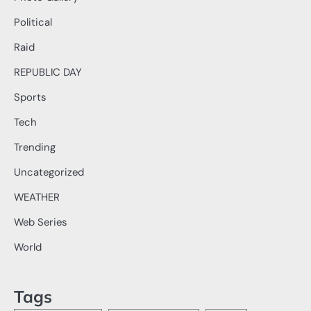
Political
Raid
REPUBLIC DAY
Sports
Tech
Trending
Uncategorized
WEATHER
Web Series
World
Tags