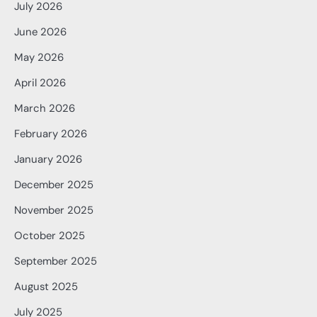
July 2026
June 2026
May 2026
April 2026
March 2026
February 2026
January 2026
December 2025
November 2025
October 2025
September 2025
August 2025
July 2025