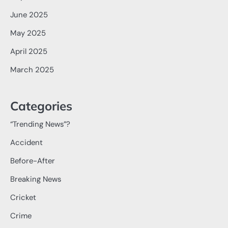
June 2025
May 2025
April 2025
March 2025
Categories
“Trending News”?
Accident
Before-After
Breaking News
Cricket
Crime