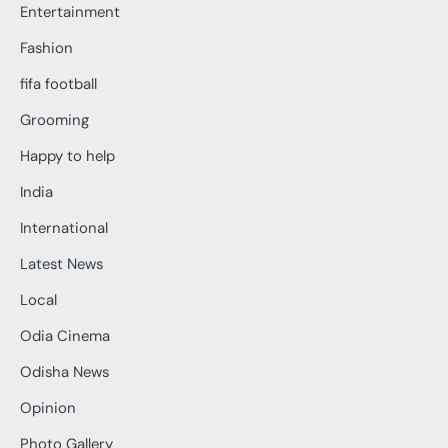
Entertainment
Fashion
fifa football
Grooming
Happy to help
India
International
Latest News
Local
Odia Cinema
Odisha News
Opinion
Photo Gallery