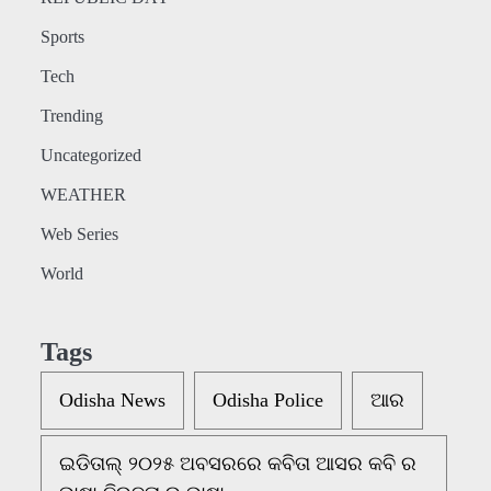
Sports
Tech
Trending
Uncategorized
WEATHER
Web Series
World
Tags
Odisha News
Odisha Police
ଆର
ଇଡିତାଲ୍ ୨୦୨୫ ଅବସରରେ କବିତା ଆସର କବି ର