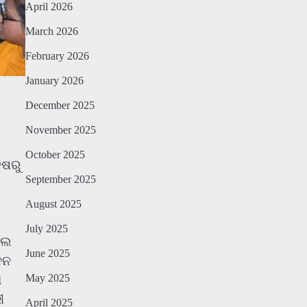
April 2026
March 2026
February 2026
January 2026
December 2025
November 2025
October 2025
୍ଷରୁ
September 2025
August 2025
July 2025
ଲେ
June 2025
ଦନ
May 2025
ଆ
ୀ
April 2025