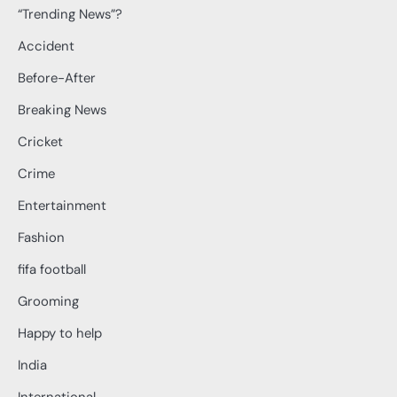
“Trending News”?
Accident
Before-After
Breaking News
Cricket
Crime
Entertainment
Fashion
fifa football
Grooming
Happy to help
India