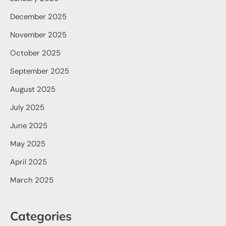
December 2025
November 2025
October 2025
September 2025
August 2025
July 2025
June 2025
May 2025
April 2025
March 2025
Categories