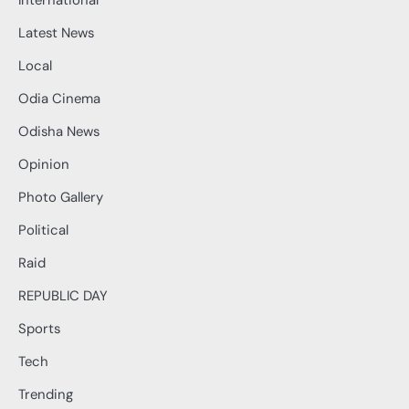
International
Latest News
Local
Odia Cinema
Odisha News
Opinion
Photo Gallery
Political
Raid
REPUBLIC DAY
Sports
Tech
Trending