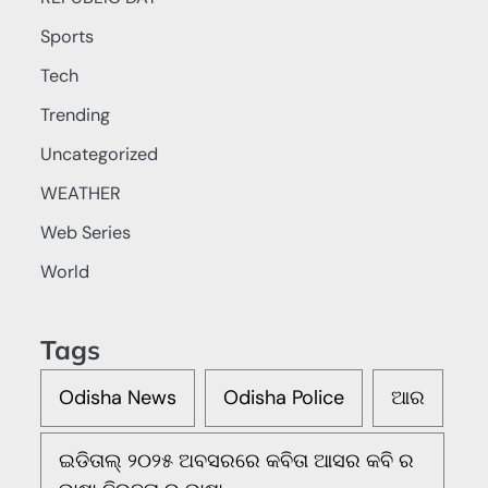
Sports
Tech
Trending
Uncategorized
WEATHER
Web Series
World
Tags
Odisha News
Odisha Police
ଆର
ଇଡିତାଲ୍ ୨୦୨୫ ଅବସରରେ କବିତା ଆସର କବି ର