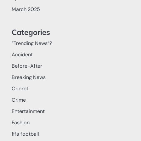
March 2025
Categories
“Trending News”?
Accident
Before-After
Breaking News
Cricket
Crime
Entertainment
Fashion
fifa football