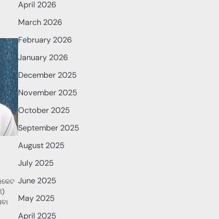
April 2026
March 2026
February 2026
January 2026
December 2025
November 2025
October 2025
September 2025
August 2025
July 2025
June 2025
ରିକେଟ
ୀ)
May 2025
ିବା
April 2025