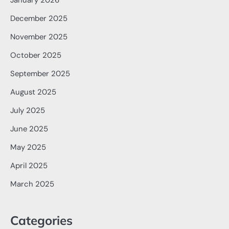
January 2026
December 2025
November 2025
October 2025
September 2025
August 2025
July 2025
June 2025
May 2025
April 2025
March 2025
Categories