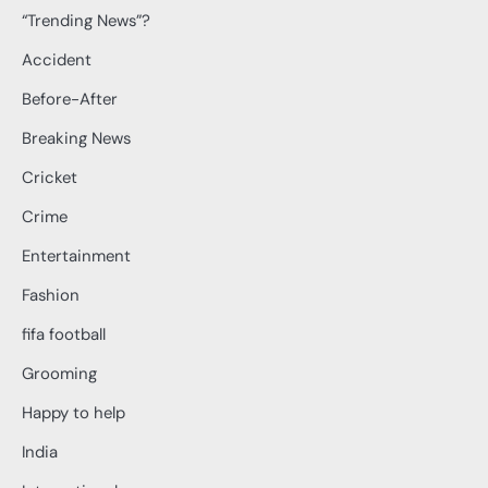
“Trending News”?
Accident
Before-After
Breaking News
Cricket
Crime
Entertainment
Fashion
fifa football
Grooming
Happy to help
India