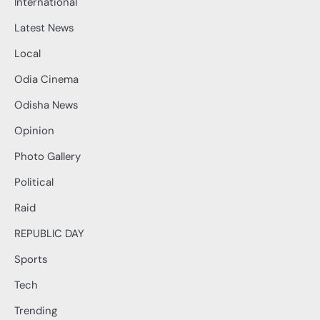
International
Latest News
Local
Odia Cinema
Odisha News
Opinion
Photo Gallery
Political
Raid
REPUBLIC DAY
Sports
Tech
Trending