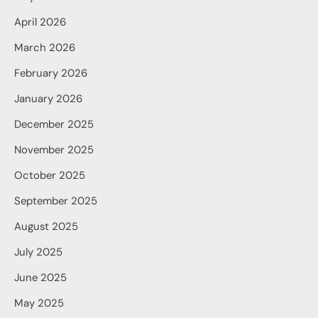
April 2026
March 2026
February 2026
January 2026
December 2025
November 2025
October 2025
September 2025
August 2025
July 2025
June 2025
May 2025