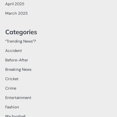
April 2025
March 2025
Categories
“Trending News”?
Accident
Before-After
Breaking News
Cricket
Crime
Entertainment
Fashion
fifa football