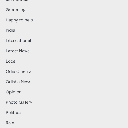
Grooming
Happy to help
India
International
Latest News
Local
Odia Cinema
Odisha News
Opinion
Photo Gallery
Political
Raid