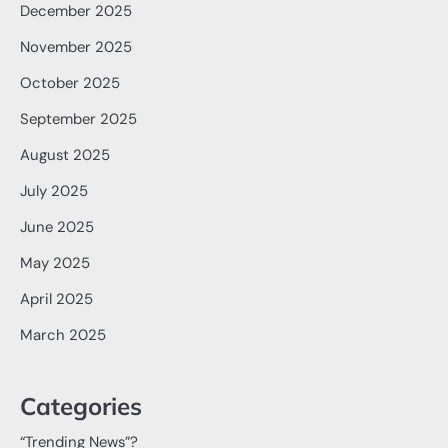
December 2025
November 2025
October 2025
September 2025
August 2025
July 2025
June 2025
May 2025
April 2025
March 2025
Categories
“Trending News”?