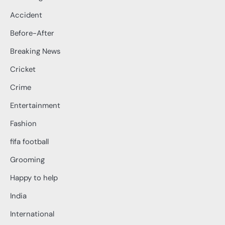
Accident
Before-After
Breaking News
Cricket
Crime
Entertainment
Fashion
fifa football
Grooming
Happy to help
India
International