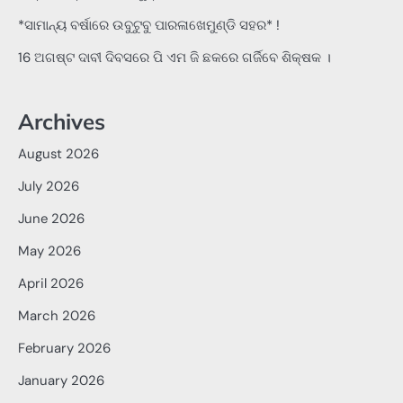
*ସାମାନ୍ୟ ବର୍ଷାରେ ଉବୁଟୁବୁ ପାରଳାଖେମୁଣ୍ଡି ସହର* !
16 ଅଗଷ୍ଟ ଦାବୀ ଦିବସରେ ପି ଏମ ଜି ଛକରେ ଗର୍ଜିବେ ଶିକ୍ଷକ ।
Archives
August 2026
July 2026
June 2026
May 2026
April 2026
March 2026
February 2026
January 2026