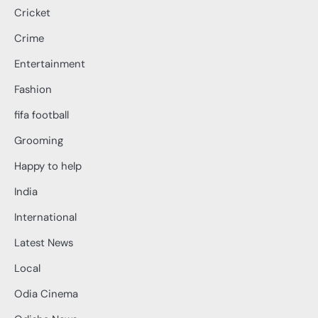
Cricket
Crime
Entertainment
Fashion
fifa football
Grooming
Happy to help
India
International
Latest News
Local
Odia Cinema