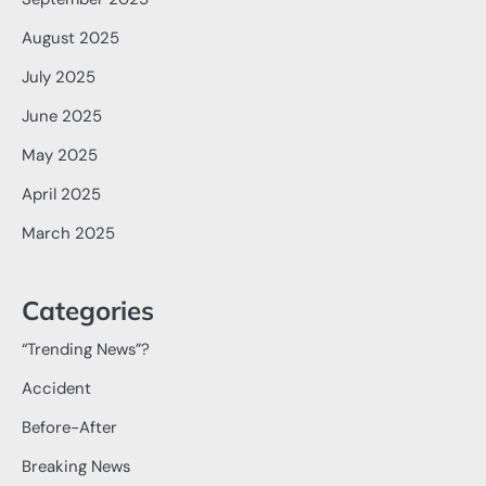
August 2025
July 2025
June 2025
May 2025
April 2025
March 2025
Categories
“Trending News”?
Accident
Before-After
Breaking News