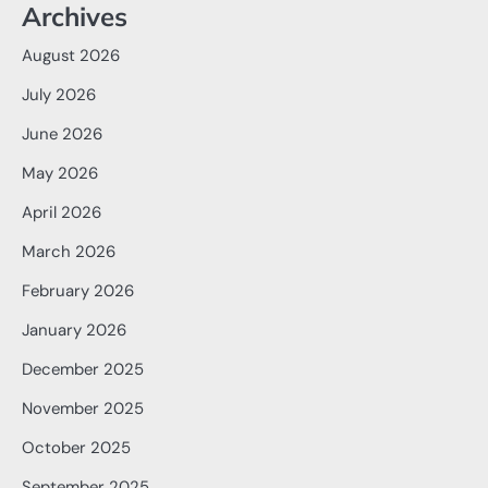
Archives
August 2026
July 2026
June 2026
May 2026
April 2026
March 2026
February 2026
January 2026
December 2025
November 2025
October 2025
September 2025