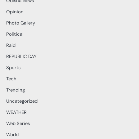
Odisha News
Opinion
Photo Gallery
Political
Raid
REPUBLIC DAY
Sports
Tech
Trending
Uncategorized
WEATHER
Web Series
World