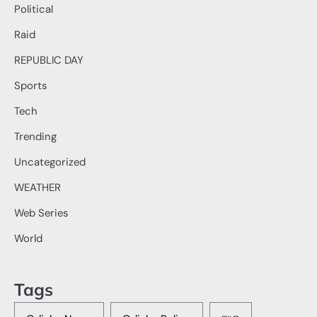
Political
Raid
REPUBLIC DAY
Sports
Tech
Trending
Uncategorized
WEATHER
Web Series
World
Tags