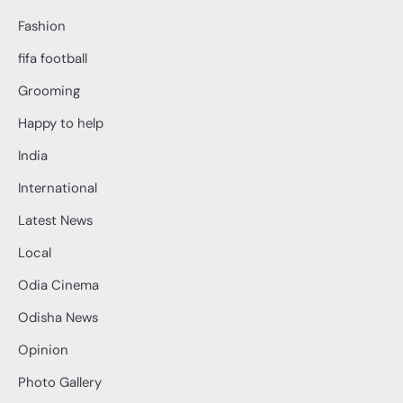
Fashion
fifa football
Grooming
Happy to help
India
International
Latest News
Local
Odia Cinema
Odisha News
Opinion
Photo Gallery