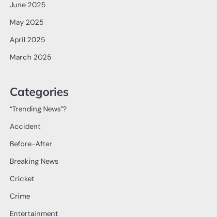
June 2025
May 2025
April 2025
March 2025
Categories
“Trending News”?
Accident
Before-After
Breaking News
Cricket
Crime
Entertainment