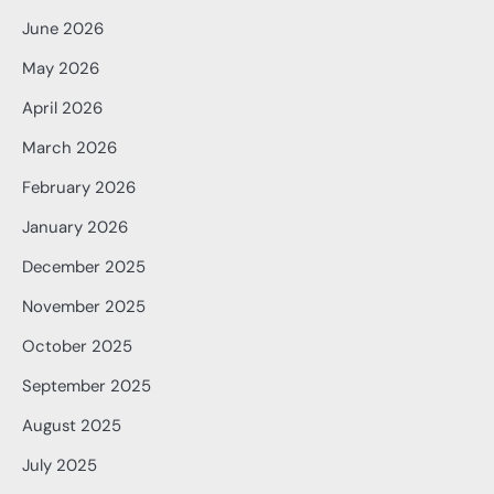
June 2026
May 2026
April 2026
March 2026
February 2026
January 2026
December 2025
November 2025
October 2025
September 2025
August 2025
July 2025