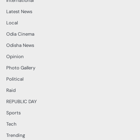
International
Latest News
Local
Odia Cinema
Odisha News
Opinion
Photo Gallery
Political
Raid
REPUBLIC DAY
Sports
Tech
Trending