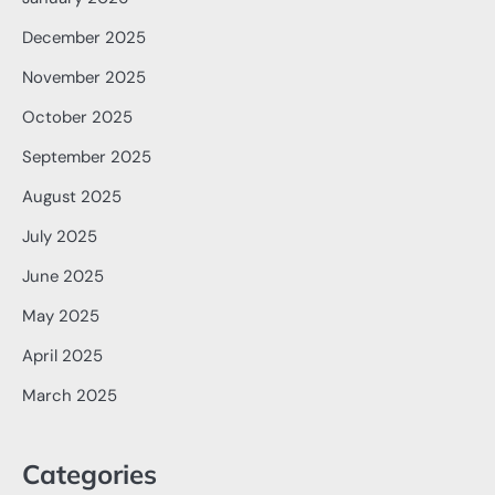
December 2025
November 2025
October 2025
September 2025
August 2025
July 2025
June 2025
May 2025
April 2025
March 2025
Categories