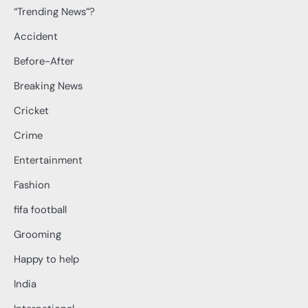
“Trending News”?
Accident
Before-After
Breaking News
Cricket
Crime
Entertainment
Fashion
fifa football
Grooming
Happy to help
India