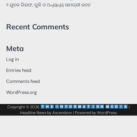
୨ ଯୁବକ ଗିରଫ, ଗୁଳି ଓ ଅନ୍ୟାନ୍ୟ ସାମଗ୍ରୀ ଜବତ
Recent Comments
Meta
Log in
Entries feed
Comments feed
WordPress.org
Copyright © 2026
‌
‌
|
Headline News by
Ascendoor
| Powered by
WordPress
.