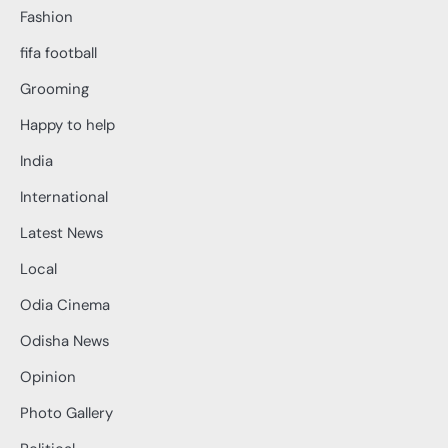
Fashion
fifa football
Grooming
Happy to help
India
International
Latest News
Local
Odia Cinema
Odisha News
Opinion
Photo Gallery