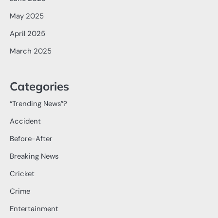
May 2025
April 2025
March 2025
Categories
“Trending News”?
Accident
Before-After
Breaking News
Cricket
Crime
Entertainment