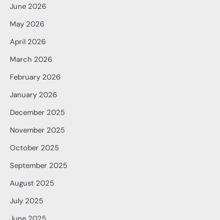
June 2026
May 2026
April 2026
March 2026
February 2026
January 2026
December 2025
November 2025
October 2025
September 2025
August 2025
July 2025
June 2025