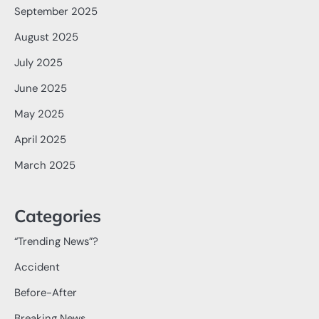
September 2025
August 2025
July 2025
June 2025
May 2025
April 2025
March 2025
Categories
“Trending News”?
Accident
Before-After
Breaking News