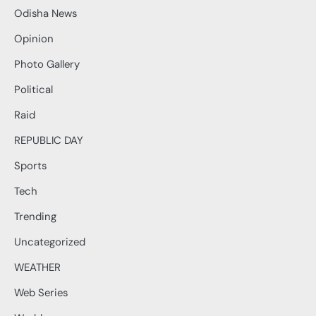
Odisha News
Opinion
Photo Gallery
Political
Raid
REPUBLIC DAY
Sports
Tech
Trending
Uncategorized
WEATHER
Web Series