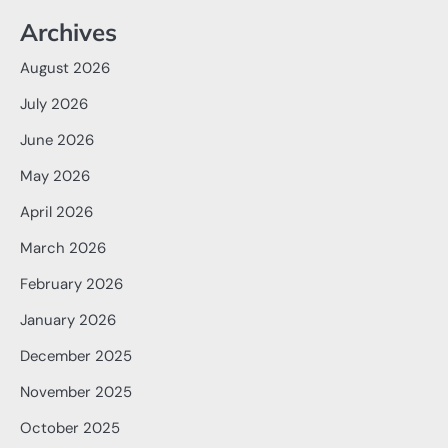
Archives
August 2026
July 2026
June 2026
May 2026
April 2026
March 2026
February 2026
January 2026
December 2025
November 2025
October 2025