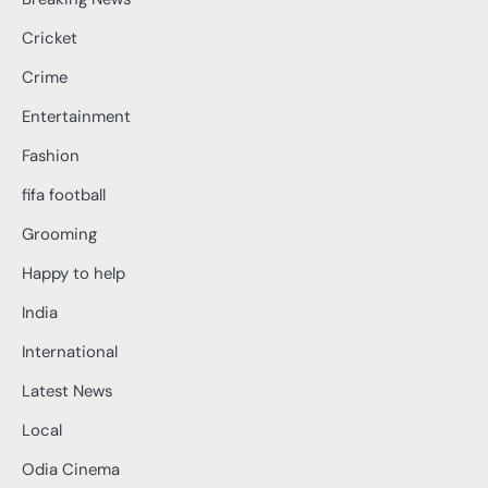
Cricket
Crime
Entertainment
Fashion
fifa football
Grooming
Happy to help
India
International
Latest News
Local
Odia Cinema