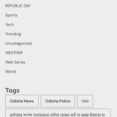
REPUBLIC DAY
Sports
Tech
Trending
Uncategorized
WEATHER
Web Series
World
Tags
Odisha News
Odisha Police
ଆର
ଇଡିତାଲ୍ ୨୦୨୫ ଅବସରରେ କବିତା ଆସର କବି ର ଭାଷା ନିରବତା ର