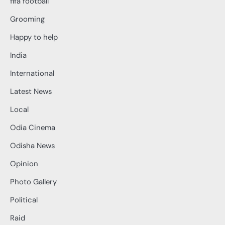
fifa football
Grooming
Happy to help
India
International
Latest News
Local
Odia Cinema
Odisha News
Opinion
Photo Gallery
Political
Raid