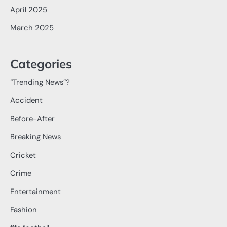
April 2025
March 2025
Categories
“Trending News”?
Accident
Before-After
Breaking News
Cricket
Crime
Entertainment
Fashion