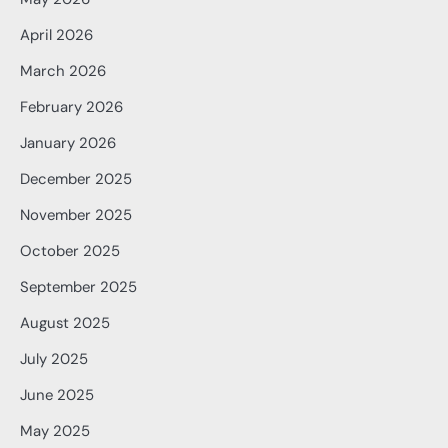
April 2026
March 2026
February 2026
January 2026
December 2025
November 2025
October 2025
September 2025
August 2025
July 2025
June 2025
May 2025