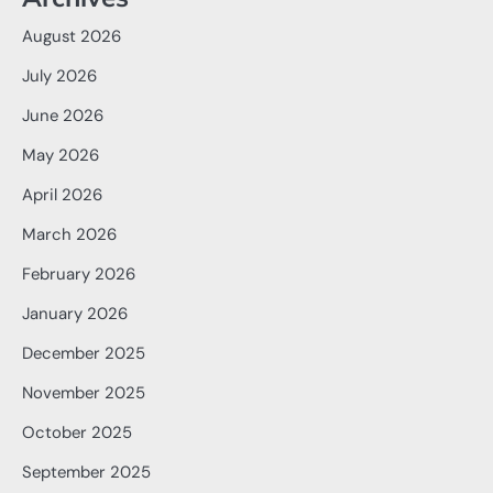
August 2026
July 2026
June 2026
May 2026
April 2026
March 2026
February 2026
January 2026
December 2025
November 2025
October 2025
September 2025