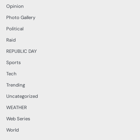
Opinion
Photo Gallery
Political
Raid
REPUBLIC DAY
Sports
Tech
Trending
Uncategorized
WEATHER
Web Series
World