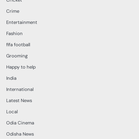
Cricket
Crime
Entertainment
Fashion
fifa football
Grooming
Happy to help
India
International
Latest News
Local
Odia Cinema
Odisha News