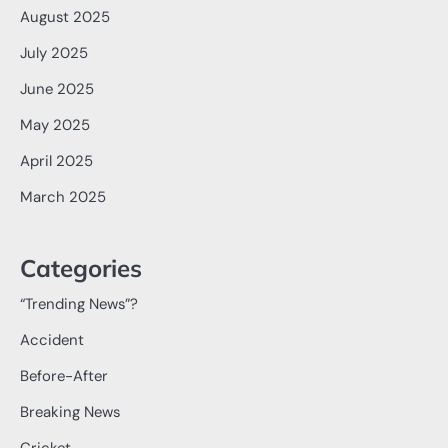
August 2025
July 2025
June 2025
May 2025
April 2025
March 2025
Categories
“Trending News”?
Accident
Before-After
Breaking News