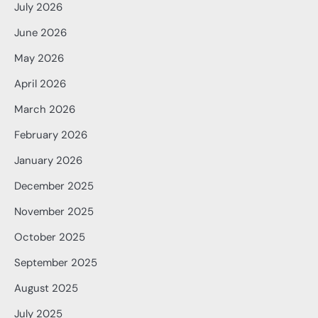
July 2026
June 2026
May 2026
April 2026
March 2026
February 2026
January 2026
December 2025
November 2025
October 2025
September 2025
August 2025
July 2025