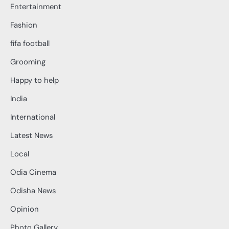
Entertainment
Fashion
fifa football
Grooming
Happy to help
India
International
Latest News
Local
Odia Cinema
Odisha News
Opinion
Photo Gallery