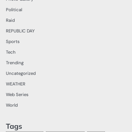
Political
Raid
REPUBLIC DAY
Sports
Tech
Trending
Uncategorized
WEATHER
Web Series
World
Tags