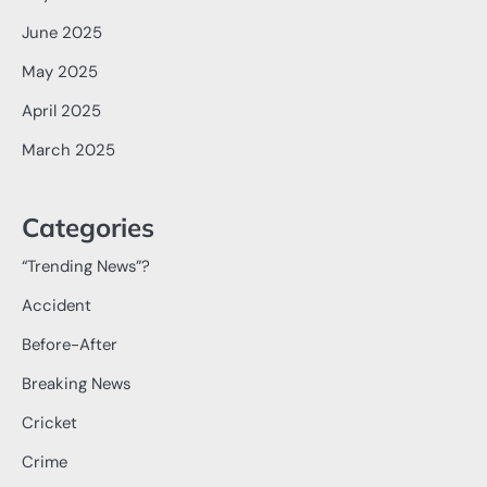
June 2025
May 2025
April 2025
March 2025
Categories
“Trending News”?
Accident
Before-After
Breaking News
Cricket
Crime