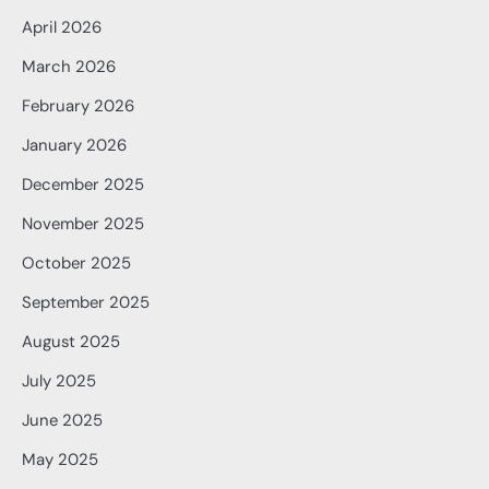
April 2026
March 2026
February 2026
January 2026
December 2025
November 2025
October 2025
September 2025
August 2025
July 2025
June 2025
May 2025