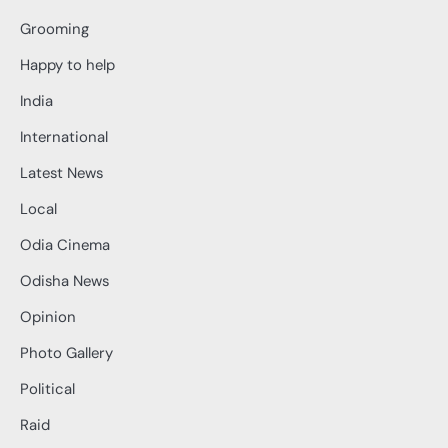
Grooming
Happy to help
India
International
Latest News
Local
Odia Cinema
Odisha News
Opinion
Photo Gallery
Political
Raid