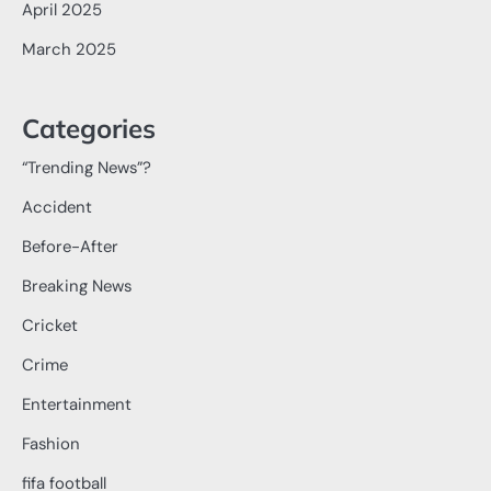
April 2025
March 2025
Categories
“Trending News”?
Accident
Before-After
Breaking News
Cricket
Crime
Entertainment
Fashion
fifa football